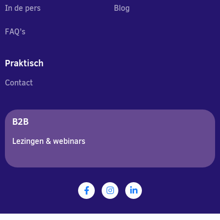
In de pers
Blog
FAQ’s
Praktisch
Contact
B2B
Lezingen & webinars