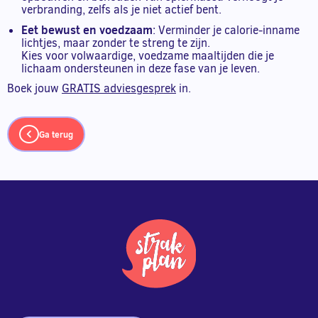
verbranding, zelfs als je niet actief bent.
Eet bewust en voedzaam
: Verminder je calorie-inname
lichtjes, maar zonder te streng te zijn.
Kies voor volwaardige, voedzame maaltijden die je
lichaam ondersteunen in deze fase van je leven.
Boek jouw
GRATIS adviesgesprek
in.
Ga terug