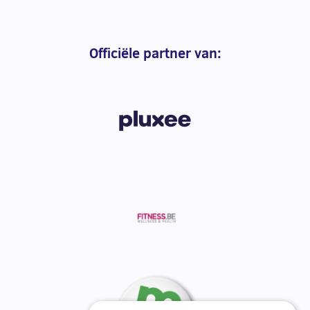
Officiële partner van: