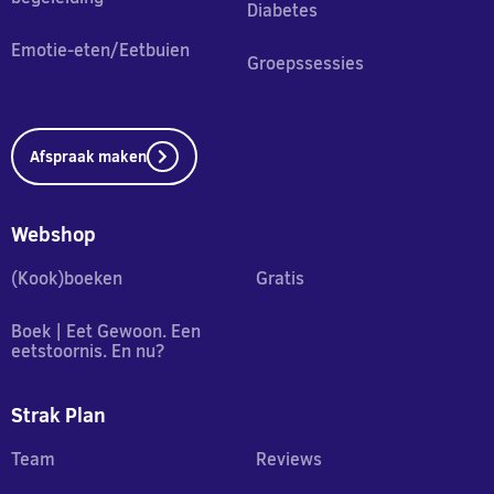
Diabetes
Emotie-eten/Eetbuien
Groepssessies
Afspraak maken
Webshop
(Kook)boeken
Gratis
Boek | Eet Gewoon. Een
eetstoornis. En nu?
Strak Plan
Team
Reviews