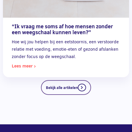
“Ik vraag me soms af hoe mensen zonder
een weegschaal kunnen leven?”
Hoe wij jou helpen bij een eetstoornis, een verstoorde
relatie met voeding, emotie-eten of gezond afslanken
zonder focus op de weegschaal.
Lees meer ›
Bekijk alle artikelen