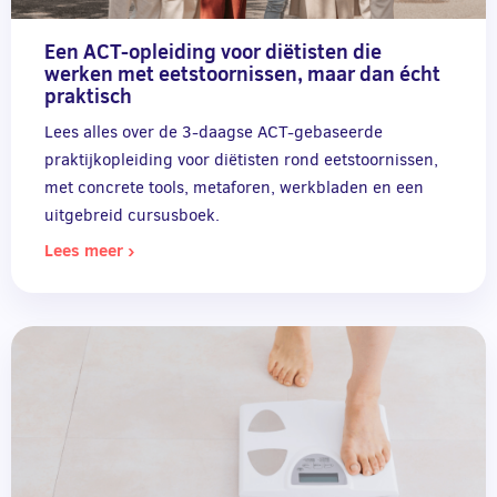
Een ACT-opleiding voor diëtisten die
werken met eetstoornissen, maar dan écht
praktisch
Lees alles over de 3-daagse ACT-gebaseerde
praktijkopleiding voor diëtisten rond eetstoornissen,
met concrete tools, metaforen, werkbladen en een
uitgebreid cursusboek.
Lees meer ›