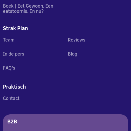
Boek | Eet Gewoon. Een
eetstoornis. En nu?
Strak Plan
Team
Reviews
In de pers
Blog
FAQ’s
Praktisch
Contact
B2B