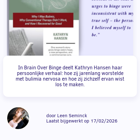
In Brain Over Binge deelt Kathryn Hansen haar
persoonlijke verhaal: hoe zij jarenlang worstelde
met bulimia nervosa en hoe zij zichzelf ervan wist
los te maken.
door Leen Seminck
Laatst bijgewerkt op 17/02/2026