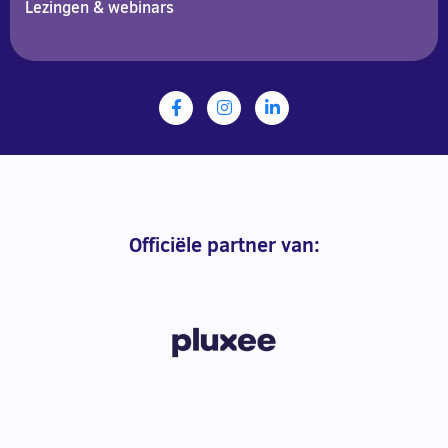
Lezingen & webinars
Officiële partner van: