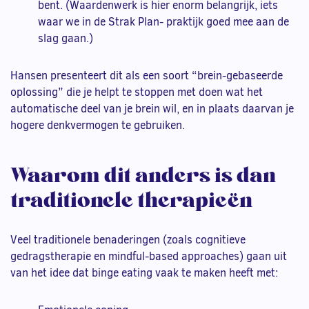
bent. (Waardenwerk is hier enorm belangrijk, iets
waar we in de Strak Plan- praktijk goed mee aan de
slag gaan.)
Hansen presenteert dit als een soort “brein-gebaseerde
oplossing” die je helpt te stoppen met doen wat het
automatische deel van je brein wil, en in plaats daarvan je
hogere denkvermogen te gebruiken.
Waarom dit anders is dan
traditionele therapieën
Veel traditionele benaderingen (zoals cognitieve
gedragstherapie en mindful-based approaches) gaan uit
van het idee dat binge eating vaak te maken heeft met: