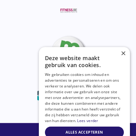
×
Deze website maakt
gebruik van cookies.
We gebruiken cookies om inhoud en
advertenties te personaliseren en om ons
verkeer te analyseren. We delen ook
informatie over uw gebruik van onze site
met onze advertentie- en analysepartners,
die deze kunnen combineren met andere
informatie die u aan hen heeft verstrekt of
die zij hebben verzameld door uw gebruik
van hun diensten.
Lees verder
© Strak Plan 2026
ALLES ACCEPTEREN