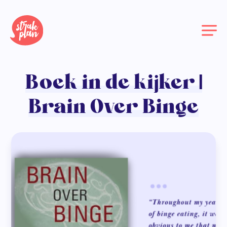
Boek in de kijker |
Brain Over Binge