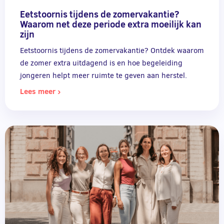
Eetstoornis tijdens de zomervakantie?
Waarom net deze periode extra moeilijk kan
zijn
Eetstoornis tijdens de zomervakantie? Ontdek waarom
de zomer extra uitdagend is en hoe begeleiding
jongeren helpt meer ruimte te geven aan herstel.
Lees meer ›